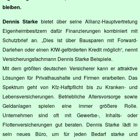
bleiben.
Dennis Starke
bietet über seine Allianz-Hauptvertretung
Eigenheimbesitzern dafür Finanzierungen kombiniert mit
Schutzbrief an. „Dies ist über Bausparen mit Forward-
Darlehen oder einen KfW-geförderten Kredit möglich“, nennt
Versicherungsfachmann Dennis Starke Beispiele.
Mit dem größten deutschen Versicherer kann er attraktive
Lösungen für Privathaushalte und Firmen erarbeiten. Das
Spektrum geht von Kfz-Haftpflicht bis zu Kranken- und
Lebensversicherungen. Betriebliche Altersvorsorge sowie
Geldanlagen spielen eine immer größere Rolle.
Unternehmen sind oft mit Gewerbe-, Inhalts- oder
Flottenversicherungen gut beraten. Dennis Starke lädt in
sein neues Büro, um für jeden Bedarf starke und