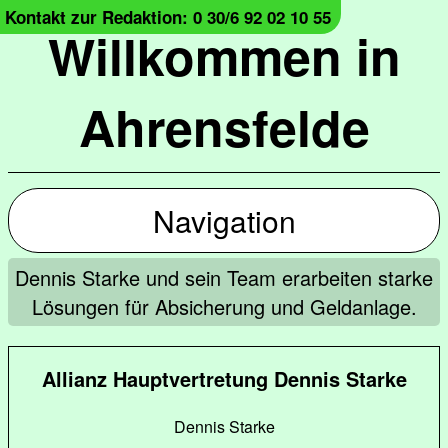
Kontakt zur Redaktion: 0 30/6 92 02 10 55
Willkommen in
Ahrensfelde
Navigation
Dennis Starke und sein Team erarbeiten starke
Lösungen für Absicherung und Geldanlage.
Allianz Hauptvertretung Dennis Starke
Dennis Starke