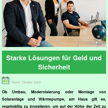
Starke Lösungen für Geld und
Sicherheit
Stand: Oktober 2023
Ob Umbau, Modernisierung oder Montage von
Solaranlage und Wärmepumpe, am Haus gilt es,
regelmäßig zu investieren, um auf der Höhe der Zeit zu