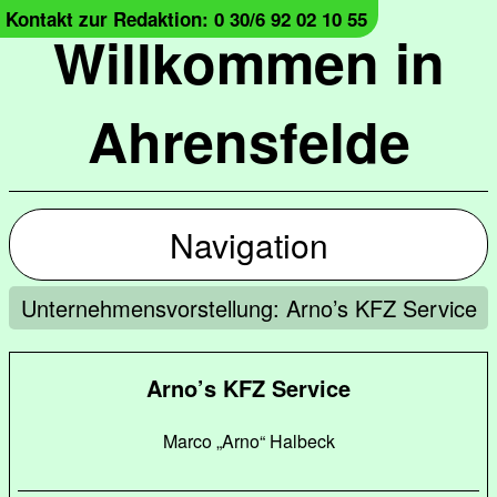
Kontakt zur Redaktion: 0 30/6 92 02 10 55
Willkommen in
Ahrensfelde
Navigation
Unternehmensvorstellung: Arno’s KFZ Service
Arno’s KFZ Service
Marco „Arno“ Halbeck