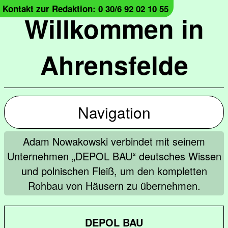
Kontakt zur Redaktion: 0 30/6 92 02 10 55
Willkommen in
Ahrensfelde
Navigation
Adam Nowakowski verbindet mit seinem
Unternehmen „DEPOL BAU“ deutsches Wissen
und polnischen Fleiß, um den kompletten
Rohbau von Häusern zu übernehmen.
DEPOL BAU