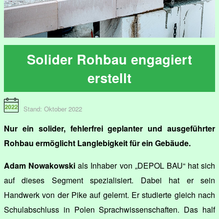
Solider Rohbau engagiert
erstellt
Stand: Oktober 2022
Nur ein solider, fehlerfrei geplanter und ausgeführter
Rohbau ermöglicht Langlebigkeit für ein Gebäude.
Adam Nowakowski
als Inhaber von „DEPOL BAU“ hat sich
auf dieses Segment spezialisiert. Dabei hat er sein
Handwerk von der Pike auf gelernt. Er studierte gleich nach
Schulabschluss in Polen Sprachwissenschaften. Das half