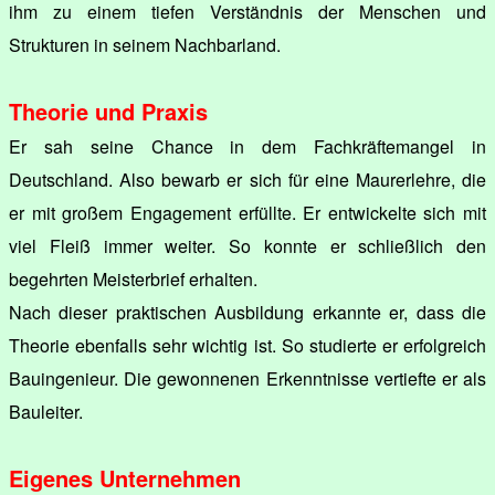
ihm zu einem tiefen Verständnis der Menschen und
Strukturen in seinem Nachbarland.
Theorie und Praxis
Er sah seine Chance in dem Fachkräftemangel in
Deutschland. Also bewarb er sich für eine Maurerlehre, die
er mit großem Engagement erfüllte. Er entwickelte sich mit
viel Fleiß immer weiter. So konnte er schließlich den
begehrten Meisterbrief erhalten.
Nach dieser praktischen Ausbildung erkannte er, dass die
Theorie ebenfalls sehr wichtig ist. So studierte er erfolgreich
Bauingenieur. Die gewonnenen Erkenntnisse vertiefte er als
Bauleiter.
Eigenes Unternehmen