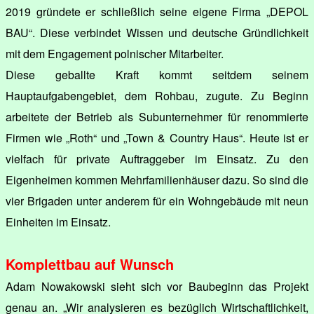
2019 gründete er schließlich seine eigene Firma „DEPOL
BAU“. Diese verbindet Wissen und deutsche Gründlichkeit
mit dem Engagement polnischer Mitarbeiter.
Diese geballte Kraft kommt seitdem seinem
Hauptaufgabengebiet, dem Rohbau, zugute. Zu Beginn
arbeitete der Betrieb als Subunternehmer für renommierte
Firmen wie „Roth“ und „Town & Country Haus“. Heute ist er
vielfach für private Auftraggeber im Einsatz. Zu den
Eigenheimen kommen Mehrfamilienhäuser dazu. So sind die
vier Brigaden unter anderem für ein Wohngebäude mit neun
Einheiten im Einsatz.
Komplettbau auf Wunsch
Adam Nowakowski sieht sich vor Baubeginn das Projekt
genau an. „Wir analysieren es bezüglich Wirtschaftlichkeit,