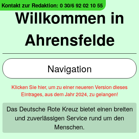
Kontakt zur Redaktion: 0 30/6 92 02 10 55
Willkommen in
Ahrensfelde
Navigation
Klicken Sie hier, um zu einer neueren Version dieses
Eintrages, aus dem Jahr 2024, zu gelangen!
Das Deutsche Rote Kreuz bietet einen breiten
und zuverlässigen Service rund um den
Menschen.