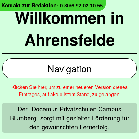
Kontakt zur Redaktion: 0 30/6 92 02 10 55
Willkommen in
Ahrensfelde
Navigation
Klicken Sie hier, um zu einer neueren Version dieses
Eintrages, auf aktuellstem Stand, zu gelangen!
Der „Docemus Privatschulen Campus
Blumberg“ sorgt mit gezielter Förderung für
den gewünschten Lernerfolg.