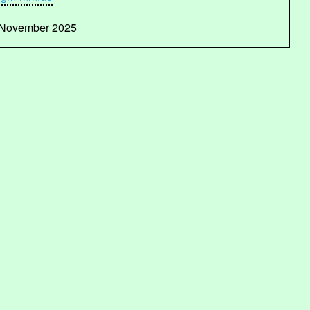
November 2025