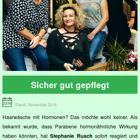
Sicher gut gepflegt
Stand: November 2016
Haarwäsche mit Hormonen? Das möchte wohl keiner. Als
bekannt wurde, dass Parabene hormonähnliche Wirkung
haben könnten, hat
Stephanie Rusch
sofort reagiert und