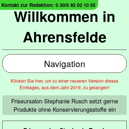
Kontakt zur Redaktion: 0 30/6 92 02 10 55
Willkommen in
Ahrensfelde
Navigation
Klicken Sie hier, um zu einer neueren Version dieses
Eintrages, aus dem Jahr 2019, zu gelangen!
Friseursalon Stephanie Rusch setzt gerne
Produkte ohne Konservierungsstoffe ein