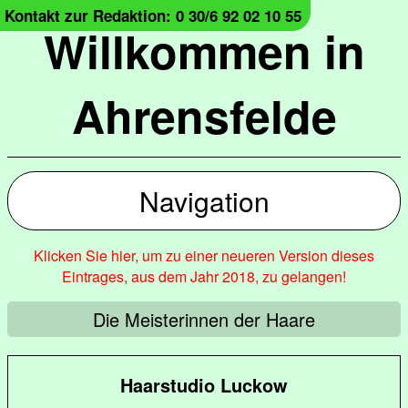
Kontakt zur Redaktion: 0 30/6 92 02 10 55
Willkommen in
Ahrensfelde
Navigation
Klicken Sie hier, um zu einer neueren Version dieses
Eintrages, aus dem Jahr 2018, zu gelangen!
Die Meisterinnen der Haare
Haarstudio Luckow