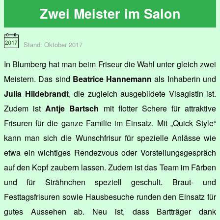
Zwei Meister im Salon
Stand: Oktober 2017
In Blumberg hat man beim Friseur die Wahl unter gleich zwei
Meistern. Das sind
Beatrice Hannemann
als Inhaberin und
Julia Hildebrandt
, die zugleich ausgebildete Visagistin ist.
Zudem ist
Antje Bartsch
mit flotter Schere für attraktive
Frisuren für die ganze Familie im Einsatz. Mit „Quick Style“
kann man sich die Wunschfrisur für spezielle Anlässe wie
etwa ein wichtiges Rendezvous oder Vorstellungsgespräch
auf den Kopf zaubern lassen. Zudem ist das Team im Färben
und für Strähnchen speziell geschult. Braut- und
Festtagsfrisuren sowie Hausbesuche runden den Einsatz für
gutes Aussehen ab. Neu ist, dass Bartträger dank