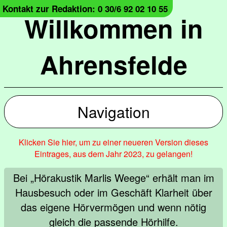
Kontakt zur Redaktion: 0 30/6 92 02 10 55
Willkommen in
Ahrensfelde
Navigation
Klicken Sie hier, um zu einer neueren Version dieses
Eintrages, aus dem Jahr 2023, zu gelangen!
Bei „Hörakustik Marlis Weege“ erhält man im
Hausbesuch oder im Geschäft Klarheit über
das eigene Hörvermögen und wenn nötig
gleich die passende Hörhilfe.