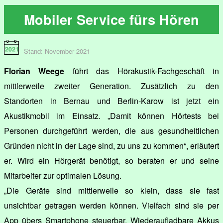
Mobiler Service fürs Hören
Stand: November 2021
Florian Weege
führt das Hörakustik-Fachgeschäft in
mittlerweile zweiter Generation. Zusätzlich zu den
Standorten in Bernau und Berlin-Karow ist jetzt ein
Akustikmobil im Einsatz. „Damit können Hörtests bei
Personen durchgeführt werden, die aus gesundheitlichen
Gründen nicht in der Lage sind, zu uns zu kommen“, erläutert
er. Wird ein Hörgerät benötigt, so beraten er und seine
Mitarbeiter zur optimalen Lösung.
„Die Geräte sind mittlerweile so klein, dass sie fast
unsichtbar getragen werden können. Vielfach sind sie per
App übers Smartphone steuerbar. Wiederaufladbare Akkus