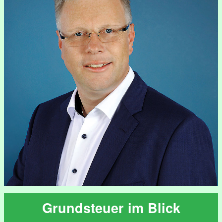
Grundsteuer im Blick