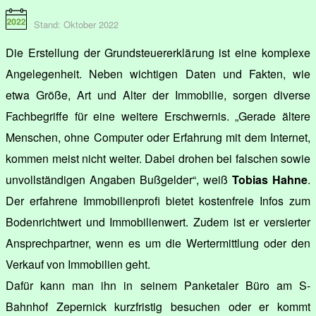
Stand: Oktober 2022
Die Erstellung der Grundsteuererklärung ist eine komplexe
Angelegenheit. Neben wichtigen Daten und Fakten, wie
etwa Größe, Art und Alter der Immobilie, sorgen diverse
Fachbegriffe für eine weitere Erschwernis. „Gerade ältere
Menschen, ohne Computer oder Erfahrung mit dem Internet,
kommen meist nicht weiter. Dabei drohen bei falschen sowie
unvollständigen Angaben Bußgelder“, weiß
Tobias Hahne
.
Der erfahrene Immobilienprofi bietet kostenfreie Infos zum
Bodenrichtwert und Immobilienwert. Zudem ist er versierter
Ansprechpartner, wenn es um die Wertermittlung oder den
Verkauf von Immobilien geht.
Dafür kann man ihn in seinem Panketaler Büro am S-
Bahnhof Zepernick kurzfristig besuchen oder er kommt