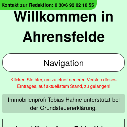
Kontakt zur Redaktion: 0 30/6 92 02 10 55
Willkommen in
Ahrensfelde
Navigation
Klicken Sie hier, um zu einer neueren Version dieses
Eintrages, auf aktuellstem Stand, zu gelangen!
Immobilienprofi Tobias Hahne unterstützt bei
der Grundsteuererklärung.