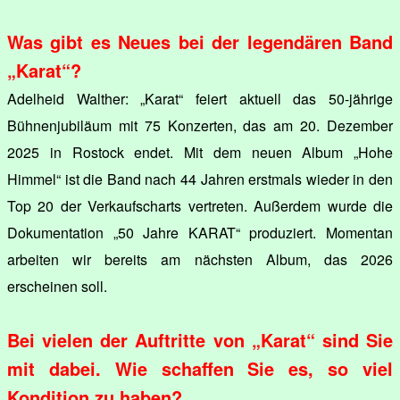
Was gibt es Neues bei der legendären Band
„Karat“?
Adelheid Walther: „Karat“ feiert aktuell das 50-jährige
Bühnenjubiläum mit 75 Konzerten, das am 20. Dezember
2025 in Rostock endet. Mit dem neuen Album „Hohe
Himmel“ ist die Band nach 44 Jahren erstmals wieder in den
Top 20 der Verkaufscharts vertreten. Außerdem wurde die
Dokumentation „50 Jahre KARAT“ produziert. Momentan
arbeiten wir bereits am nächsten Album, das 2026
erscheinen soll.
Bei vielen der Auftritte von „Karat“ sind Sie
mit dabei. Wie schaffen Sie es, so viel
Kondition zu haben?