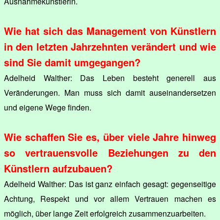
Ausnahmekünstlerin.
Wie hat sich das Management von Künstlern
in den letzten Jahrzehnten verändert und wie
sind Sie damit umgegangen?
Adelheid Walther: Das Leben besteht generell aus
Veränderungen. Man muss sich damit auseinandersetzen
und eigene Wege finden.
Wie schaffen Sie es, über viele Jahre hinweg
so vertrauensvolle Beziehungen zu den
Künstlern aufzubauen?
Adelheid Walther: Das ist ganz einfach gesagt: gegenseitige
Achtung, Respekt und vor allem Vertrauen machen es
möglich, über lange Zeit erfolgreich zusammenzuarbeiten.