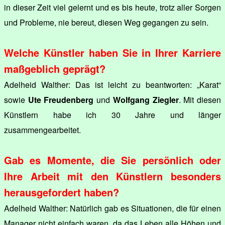
in dieser Zeit viel gelernt und es bis heute, trotz aller Sorgen
und Probleme, nie bereut, diesen Weg gegangen zu sein.
Welche Künstler haben Sie in Ihrer Karriere
maßgeblich geprägt?
Adelheid Walther: Das ist leicht zu beantworten: „Karat“
sowie
Ute Freudenberg
und
Wolfgang Ziegler
. Mit diesen
Künstlern habe ich 30 Jahre und länger
zusammengearbeitet.
Gab es Momente, die Sie persönlich oder
Ihre Arbeit mit den Künstlern besonders
herausgefordert haben?
Adelheid Walther: Natürlich gab es Situationen, die für einen
Manager nicht einfach waren, da das Leben alle Höhen und