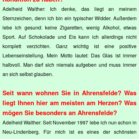
Adelheid Walther: Ich denke, das liegt an meinem
Sternzeichen, denn ich bin ein typischer Widder. Außerdem
lebe ich gesund: keine Zigaretten, wenig Alkohol, etwas
Sport. Auf Schokolade und Eis kann ich allerdings nicht
komplett verzichten. Ganz wichtig ist eine positive
Lebenseinstellung. Mein Motto lautet: Das Glas ist immer
halbvoll. Man darf sich niemals aufgeben und muss immer
an sich selbst glauben.
Seit wann wohnen Sie in Ahrensfelde? Was
liegt Ihnen hier am meisten am Herzen? Was
mögen Sie besonders an Ahrensfelde?
Adelheid Walther: Seit November 1997 lebe ich nun schon in
Neu-Lindenberg. Für mich ist es eines der schönsten