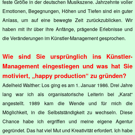
feste Größe in der deutschen Musikszene. Jahrzehnte voller
Emotionen, Begegnungen, Höhen und Tiefen sind ein guter
Anlass, um auf eine bewegte Zeit zurückzublicken. Wir
haben mit ihr über ihre Anfänge, prägende Erlebnisse und
die Veränderungen im Künstler-Management gesprochen.
Wie sind Sie ursprünglich ins Künstler-
Management eingestiegen und was hat Sie
motiviert, „happy production“ zu gründen?
Adelheid Walther: Los ging es am 1. Januar 1986. Drei Jahre
lang war ich als organisatorische Leiterin bei „Karat“
angestellt. 1989 kam die Wende und für mich die
Möglichkeit, in die Selbstständigkeit zu wechseln. Diese
Chance habe ich ergriffen und meine eigene Agentur
gegründet. Das hat viel Mut und Kreativität erfordert. Ich habe