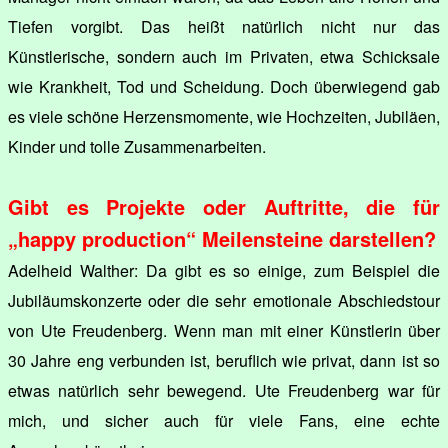
Tiefen vorgibt. Das heißt natürlich nicht nur das
Künstlerische, sondern auch im Privaten, etwa Schicksale
wie Krankheit, Tod und Scheidung. Doch überwiegend gab
es viele schöne Herzensmomente, wie Hochzeiten, Jubiläen,
Kinder und tolle Zusammenarbeiten.
Gibt es Projekte oder Auftritte, die für
„happy production“ Meilensteine darstellen?
Adelheid Walther: Da gibt es so einige, zum Beispiel die
Jubiläumskonzerte oder die sehr emotionale Abschiedstour
von Ute Freudenberg. Wenn man mit einer Künstlerin über
30 Jahre eng verbunden ist, beruflich wie privat, dann ist so
etwas natürlich sehr bewegend. Ute Freudenberg war für
mich, und sicher auch für viele Fans, eine echte