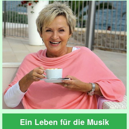
Ein Leben für die Musik