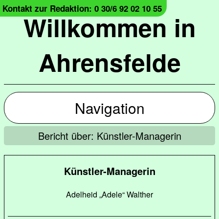
Kontakt zur Redaktion: 0 30/6 92 02 10 55
Willkommen in
Ahrensfelde
Navigation
Bericht über: Künstler-Managerin
Künstler-Managerin
Adelheid „Adele“ Walther