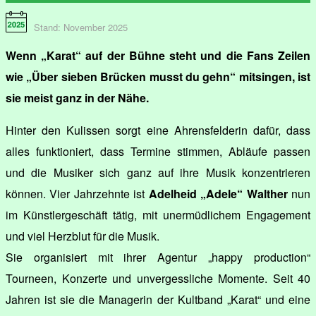
Stand: November 2025
Wenn „Karat“ auf der Bühne steht und die Fans Zeilen
wie „Über sieben Brücken musst du gehn“ mitsingen, ist
sie meist ganz in der Nähe.
Hinter den Kulissen sorgt eine Ahrensfelderin dafür, dass
alles funktioniert, dass Termine stimmen, Abläufe passen
und die Musiker sich ganz auf ihre Musik konzentrieren
können. Vier Jahrzehnte ist
Adelheid „Adele“ Walther
nun
im Künstlergeschäft tätig, mit unermüdlichem Engagement
und viel Herzblut für die Musik.
Sie organisiert mit ihrer Agentur „happy production“
Tourneen, Konzerte und unvergessliche Momente. Seit 40
Jahren ist sie die Managerin der Kultband „Karat“ und eine