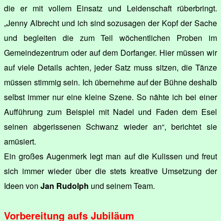
die er mit vollem Einsatz und Leidenschaft rüberbringt.
„Jenny Albrecht und ich sind sozusagen der Kopf der Sache
und begleiten die zum Teil wöchentlichen Proben im
Gemeindezentrum oder auf dem Dorfanger. Hier müssen wir
auf viele Details achten, jeder Satz muss sitzen, die Tänze
müssen stimmig sein. Ich übernehme auf der Bühne deshalb
selbst immer nur eine kleine Szene. So nähte ich bei einer
Aufführung zum Beispiel mit Nadel und Faden dem Esel
seinen abgerissenen Schwanz wieder an“, berichtet sie
amüsiert.
Ein großes Augenmerk legt man auf die Kulissen und freut
sich immer wieder über die stets kreative Umsetzung der
Ideen von
Jan Rudolph
und seinem Team.
Vorbereitung aufs Jubiläum