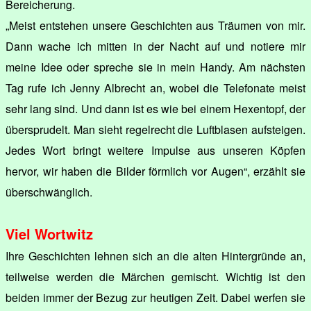
Bereicherung.
„Meist entstehen unsere Geschichten aus Träumen von mir.
Dann wache ich mitten in der Nacht auf und notiere mir
meine Idee oder spreche sie in mein Handy. Am nächsten
Tag rufe ich Jenny Albrecht an, wobei die Telefonate meist
sehr lang sind. Und dann ist es wie bei einem Hexentopf, der
übersprudelt. Man sieht regelrecht die Luftblasen aufsteigen.
Jedes Wort bringt weitere Impulse aus unseren Köpfen
hervor, wir haben die Bilder förmlich vor Augen“, erzählt sie
überschwänglich.
Viel Wortwitz
Ihre Geschichten lehnen sich an die alten Hintergründe an,
teilweise werden die Märchen gemischt. Wichtig ist den
beiden immer der Bezug zur heutigen Zeit. Dabei werfen sie