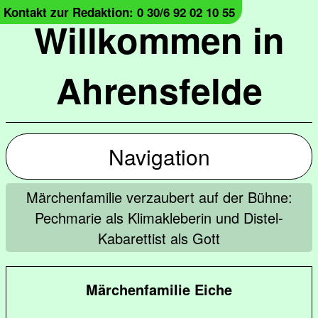
Kontakt zur Redaktion: 0 30/6 92 02 10 55
Willkommen in
Ahrensfelde
Navigation
Märchenfamilie verzaubert auf der Bühne:
Pechmarie als Klimakleberin und Distel-
Kabarettist als Gott
Märchenfamilie Eiche