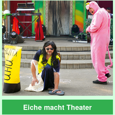
Eiche macht Theater