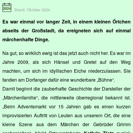
Stand: Oktober 2024
Es war einmal vor langer Zeit, in einem kleinen Örtchen
abseits der Großstadt, da ereigneten sich auf einmal
märchenhafte Dinge.
Na gut, so wirklich ewig ist das jetzt auch nicht her. Es war im
Jahre 2009, als sich Hänsel und Gretel auf den Weg
machten, um sich im idyllischen Eiche niederzulassen. Sie
fanden am Dorfanger dafür eine wunderbare „Bühne“.
Damit beginnt die zauberhafte Geschichte der Darsteller der
„Märchenfamilie“, die mittlerweile überregional bekannt ist.
„Beim Adventsmarkt vor 15 Jahren gab es einen kurzen
improvisierten Auftritt von Leuten aus unserem Ort, die eine
kleine Szene aus dem Märchen der Gebrüder Grimm