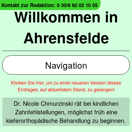
Kontakt zur Redaktion: 0 30/6 92 02 10 55
Willkommen in
Ahrensfelde
Navigation
Klicken Sie hier, um zu einer neueren Version dieses
Eintrages, auf aktuellstem Stand, zu gelangen!
Dr. Nicole Chmurzinski rät bei kindlichen
Zahnfehlstellungen, möglichst früh eine
kieferorthopädische Behandlung zu beginnen.