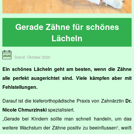
Gerade Zähne für schönes
Lächeln
Stand: Oktober 2020
Ein schönes Lächeln geht am besten, wenn die Zähne
alle perfekt ausgerichtet sind. Viele kämpfen aber mit
Fehlstellungen.
Darauf ist die kieferorthopädische Praxis von Zahnärztin
Dr.
Nicole Chmurzinski
spezialisiert.
„Gerade bei Kindern sollte man schnell handeln, um das
weitere Wachstum der Zähne positiv zu beeinflussen“, weiß