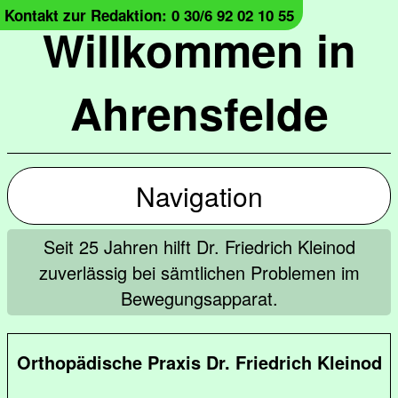
Kontakt zur Redaktion: 0 30/6 92 02 10 55
Willkommen in
Ahrensfelde
Navigation
Seit 25 Jahren hilft Dr. Friedrich Kleinod
zuverlässig bei sämtlichen Problemen im
Bewegungsapparat.
Orthopädische Praxis Dr. Friedrich Kleinod