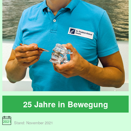
25 Jahre in Bewegung
Stand: November 2021