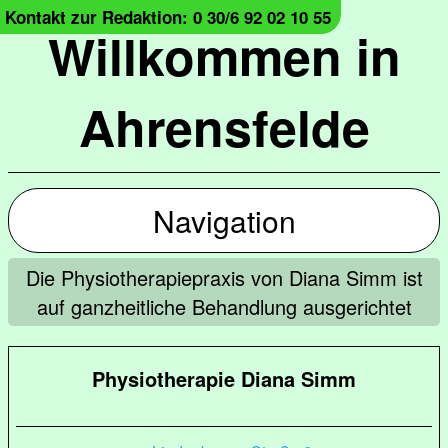
Kontakt zur Redaktion: 0 30/6 92 02 10 55
Willkommen in
Ahrensfelde
Navigation
Die Physiotherapiepraxis von Diana Simm ist
auf ganzheitliche Behandlung ausgerichtet
Physiotherapie Diana Simm