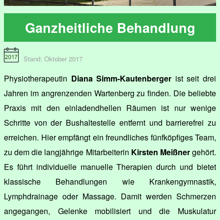
Ganzheitliche Behandlung
Stand: Oktober 2017
Physiotherapeutin
Diana Simm-Kautenberger
ist seit drei
Jahren im angrenzenden Wartenberg zu finden. Die beliebte
Praxis mit den einladendhellen Räumen ist nur wenige
Schritte von der Bushaltestelle entfernt und barrierefrei zu
erreichen. Hier empfängt ein freundliches fünfköpfiges Team,
zu dem die langjährige Mitarbeiterin
Kirsten Meißner
gehört.
Es führt individuelle manuelle Therapien durch und bietet
klassische Behandlungen wie Krankengymnastik,
Lymphdrainage oder Massage. Damit werden Schmerzen
angegangen, Gelenke mobilisiert und die Muskulatur