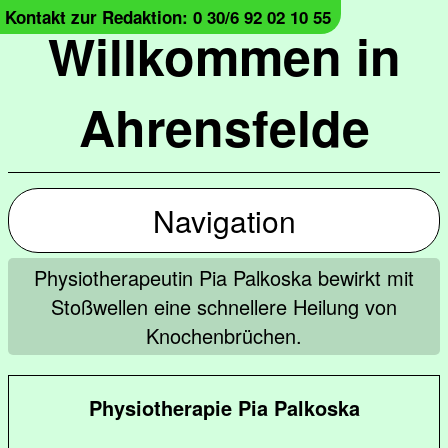
Kontakt zur Redaktion: 0 30/6 92 02 10 55
Willkommen in
Ahrensfelde
Navigation
Physiotherapeutin Pia Palkoska bewirkt mit
Stoßwellen eine schnellere Heilung von
Knochenbrüchen.
Physiotherapie Pia Palkoska