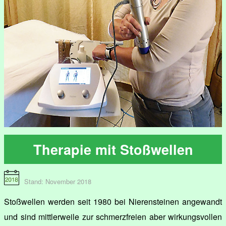
Therapie mit Stoßwellen
Stand: November 2018
Stoßwellen werden seit 1980 bei Nierensteinen angewandt
und sind mittlerweile zur schmerzfreien aber wirkungsvollen