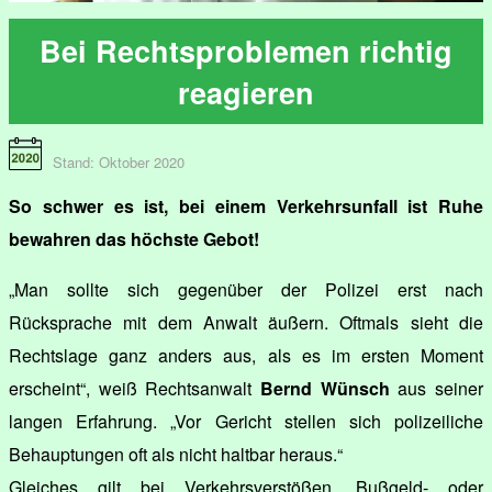
Bei Rechtsproblemen richtig
reagieren
Stand: Oktober 2020
So schwer es ist, bei einem Verkehrsunfall ist Ruhe
bewahren das höchste Gebot!
„Man sollte sich gegenüber der Polizei erst nach
Rücksprache mit dem Anwalt äußern. Oftmals sieht die
Rechtslage ganz anders aus, als es im ersten Moment
erscheint“, weiß Rechtsanwalt
Bernd Wünsch
aus seiner
langen Erfahrung. „Vor Gericht stellen sich polizeiliche
Behauptungen oft als nicht haltbar heraus.“
Gleiches gilt bei Verkehrsverstößen, Bußgeld- oder