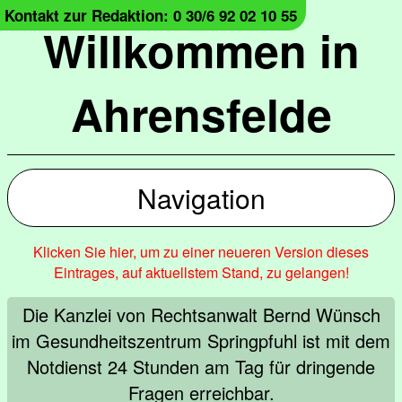
Kontakt zur Redaktion: 0 30/6 92 02 10 55
Willkommen in
Ahrensfelde
Navigation
Klicken Sie hier, um zu einer neueren Version dieses
Eintrages, auf aktuellstem Stand, zu gelangen!
Die Kanzlei von Rechtsanwalt Bernd Wünsch
im Gesundheitszentrum Springpfuhl ist mit dem
Notdienst 24 Stunden am Tag für dringende
Fragen erreichbar.