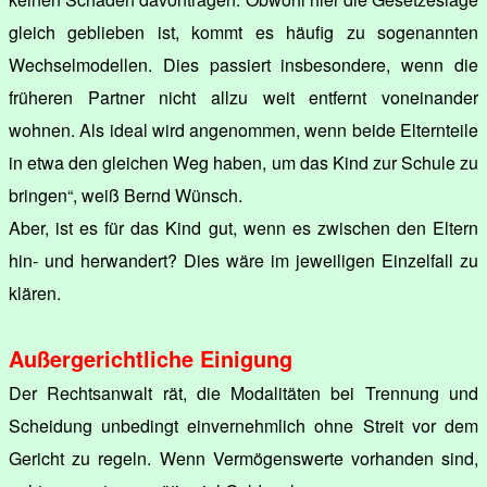
gleich geblieben ist, kommt es häufig zu sogenannten
Wechselmodellen. Dies passiert insbesondere, wenn die
früheren Partner nicht allzu weit entfernt voneinander
wohnen. Als ideal wird angenommen, wenn beide Elternteile
in etwa den gleichen Weg haben, um das Kind zur Schule zu
bringen“, weiß Bernd Wünsch.
Aber, ist es für das Kind gut, wenn es zwischen den Eltern
hin- und herwandert? Dies wäre im jeweiligen Einzelfall zu
klären.
Außergerichtliche Einigung
Der Rechtsanwalt rät, die Modalitäten bei Trennung und
Scheidung unbedingt einvernehmlich ohne Streit vor dem
Gericht zu regeln. Wenn Vermögenswerte vorhanden sind,