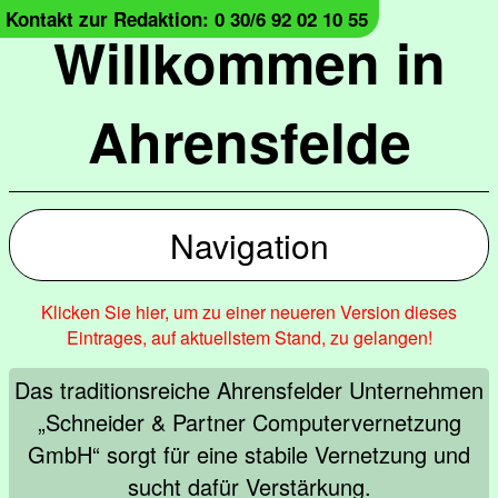
Kontakt zur Redaktion: 0 30/6 92 02 10 55
Willkommen in
Ahrensfelde
Navigation
Klicken Sie hier, um zu einer neueren Version dieses
Eintrages, auf aktuellstem Stand, zu gelangen!
Das traditionsreiche Ahrensfelder Unternehmen
„Schneider & Partner Computervernetzung
GmbH“ sorgt für eine stabile Vernetzung und
sucht dafür Verstärkung.