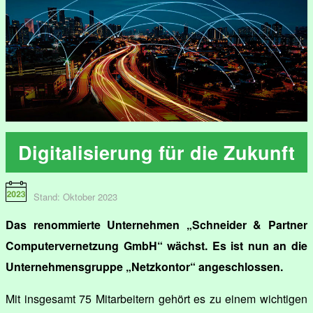
Digitalisierung für die Zukunft
Stand: Oktober 2023
Das renommierte Unternehmen „Schneider & Partner
Computervernetzung GmbH“ wächst. Es ist nun an die
Unternehmensgruppe „Netzkontor“ angeschlossen.
Mit insgesamt 75 Mitarbeitern gehört es zu einem wichtigen