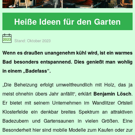
Heiße Ideen für den Garten
Stand: Oktober 2023
Wenn es draußen unangenehm kühl wird, ist ein warmes
Bad besonders entspannend. Dies genießt man wohlig
in einem „Badefass“.
„Die Beheizung erfolgt umweltfreundlich mit Holz, das ja
meist ohnehin übers Jahr anfällt“, erklärt
Benjamin Lösch
.
Er bietet mit seinem Unternehmen im Wandlitzer Ortsteil
Klosterfelde ein denkbar breites Spektrum an attraktiven
Badezubern und Gartensaunen in vielen Größen. Eine
Besonderheit hier sind mobile Modelle zum Kaufen oder zur