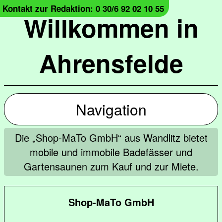
Kontakt zur Redaktion: 0 30/6 92 02 10 55
Willkommen in
Ahrensfelde
Navigation
Die „Shop-MaTo GmbH“ aus Wandlitz bietet
mobile und immobile Badefässer und
Gartensaunen zum Kauf und zur Miete.
Shop-MaTo GmbH