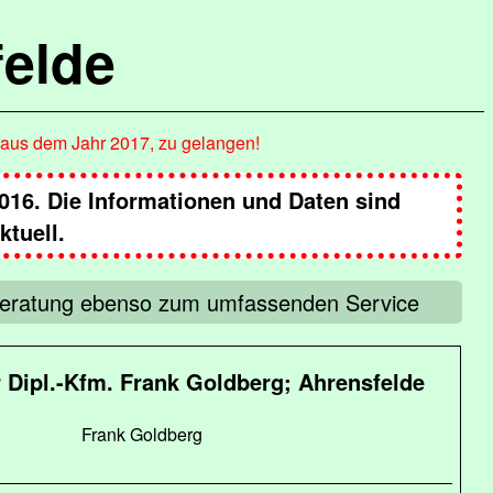
elde
, aus dem Jahr 2017, zu gelangen!
016. Die Informationen und Daten sind
tuell.
e Beratung ebenso zum umfassenden Service
 Dipl.-Kfm. Frank Goldberg; Ahrensfelde
Frank Goldberg