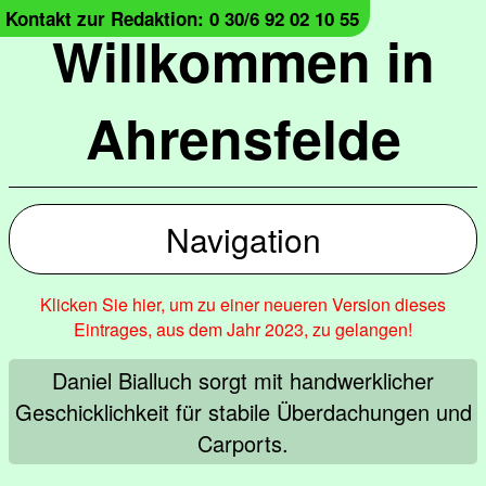
Kontakt zur Redaktion: 0 30/6 92 02 10 55
Willkommen in
Ahrensfelde
Navigation
Klicken Sie hier, um zu einer neueren Version dieses
Eintrages, aus dem Jahr 2023, zu gelangen!
Daniel Bialluch sorgt mit handwerklicher
Geschicklichkeit für stabile Überdachungen und
Carports.