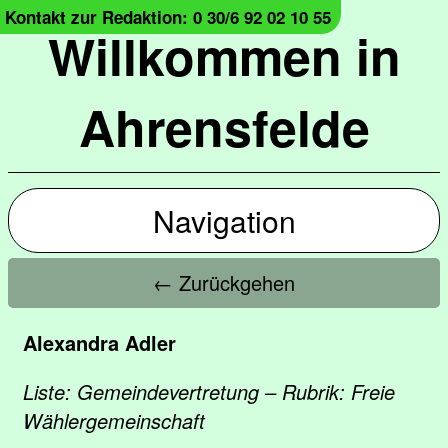
Kontakt zur Redaktion: 0 30/6 92 02 10 55
Willkommen in
Ahrensfelde
Navigation
← Zurückgehen
Alexandra Adler
Liste: Gemeindevertretung – Rubrik: Freie
Wählergemeinschaft