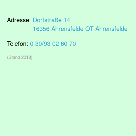
Adresse:
Dorfstraße 14
16356 Ahrensfelde OT Ahrensfelde
Telefon:
0 30/93 02 60 70
(Stand 2018)