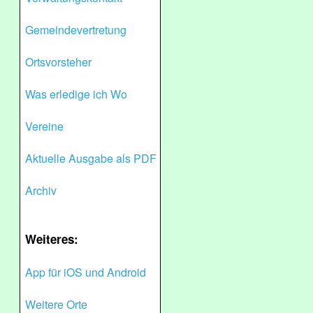
Gemeindevertretung
Ortsvorsteher
Was erledige ich Wo
Vereine
Aktuelle Ausgabe als PDF
Archiv
Weiteres:
App für iOS und Android
Weitere Orte