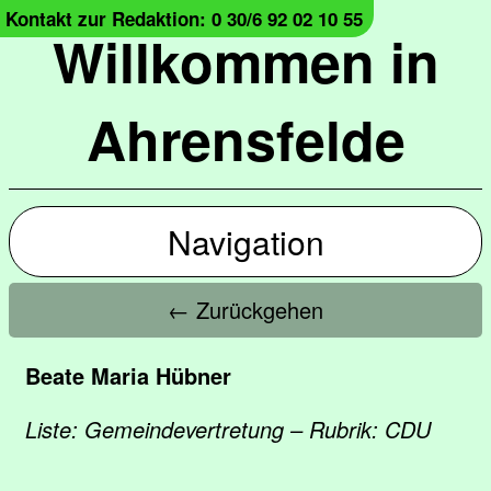
Kontakt zur Redaktion: 0 30/6 92 02 10 55
Willkommen in
Ahrensfelde
Navigation
← Zurückgehen
Beate Maria Hübner
Liste: Gemeindevertretung – Rubrik: CDU