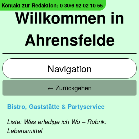
Kontakt zur Redaktion: 0 30/6 92 02 10 55
Willkommen in
Ahrensfelde
Navigation
← Zurückgehen
Bistro, Gaststätte & Partyservice
Liste: Was erledige ich Wo – Rubrik:
Lebensmittel