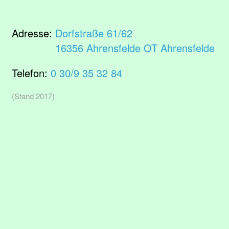
Adresse:
Dorfstraße 61/62
16356 Ahrensfelde OT Ahrensfelde
Telefon:
0 30/9 35 32 84
(Stand 2017)