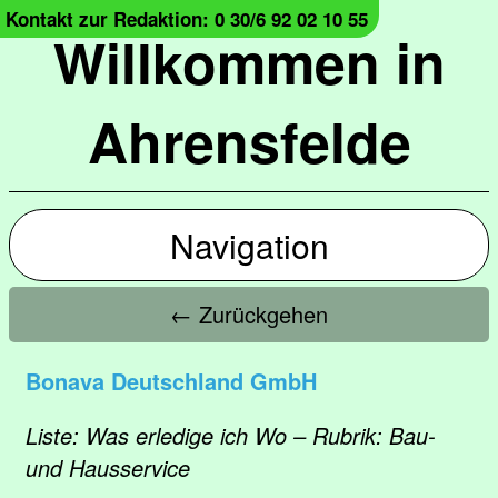
Kontakt zur Redaktion: 0 30/6 92 02 10 55
Willkommen in
Ahrensfelde
Navigation
← Zurückgehen
Bonava Deutschland GmbH
Liste: Was erledige ich Wo – Rubrik: Bau-
und Hausservice