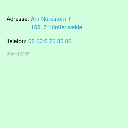
Adresse:
Am Nordstern 1
15517 Fürstenwalde
Telefon:
08 00/6 70 80 80
(Stand 2022)