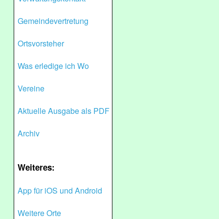
Gemeindevertretung
Ortsvorsteher
Was erledige ich Wo
Vereine
Aktuelle Ausgabe als PDF
Archiv
Weiteres:
App für iOS und Android
Weitere Orte