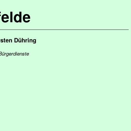
elde
sten Dühring
 Bürgerdienste