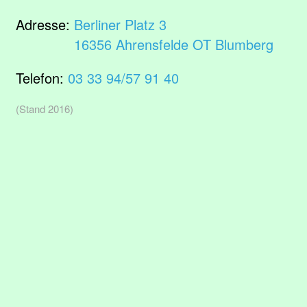
Adresse:
Berliner Platz 3
16356 Ahrensfelde OT Blumberg
Telefon:
03 33 94/57 91 40
(Stand 2016)