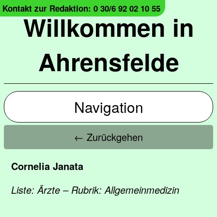
Kontakt zur Redaktion: 0 30/6 92 02 10 55
Willkommen in
Ahrensfelde
Navigation
← Zurückgehen
Cornelia Janata
Liste: Ärzte – Rubrik: Allgemeinmedizin