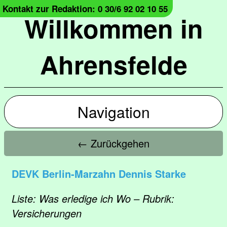
Kontakt zur Redaktion: 0 30/6 92 02 10 55
Willkommen in
Ahrensfelde
Navigation
← Zurückgehen
DEVK Berlin-Marzahn Dennis Starke
Liste: Was erledige ich Wo – Rubrik:
Versicherungen