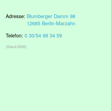
Adresse:
Blumberger Damm 98
12685 Berlin-Marzahn
Telefon:
0 30/54 98 34 59
(Stand 2020)