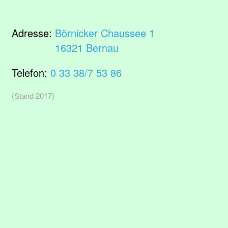
Adresse:
Börnicker Chaussee 1
16321 Bernau
Telefon:
0 33 38/7 53 86
(Stand 2017)