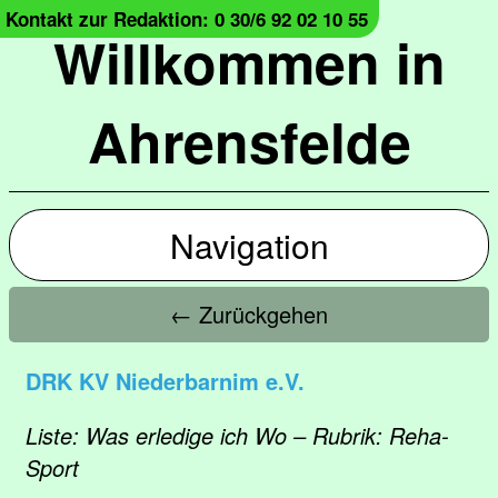
Kontakt zur Redaktion: 0 30/6 92 02 10 55
Willkommen in
Ahrensfelde
Navigation
← Zurückgehen
DRK KV Niederbarnim e.V.
Liste: Was erledige ich Wo – Rubrik: Reha-
Sport