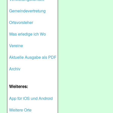
Gemeindevertretung
Ortsvorsteher
Was erledige ich Wo
Vereine
Aktuelle Ausgabe als PDF
Archiv
Weiteres:
App für iOS und Android
Weitere Orte