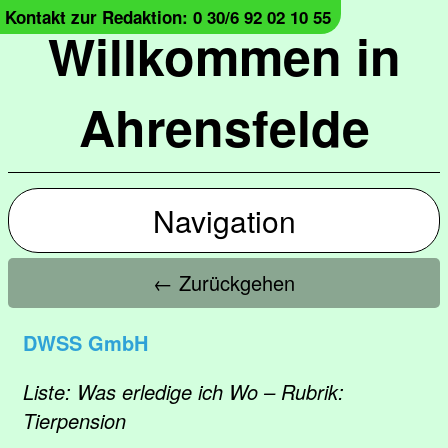
Kontakt zur Redaktion: 0 30/6 92 02 10 55
Willkommen in
Ahrensfelde
Navigation
← Zurückgehen
DWSS GmbH
Liste: Was erledige ich Wo – Rubrik:
Tierpension