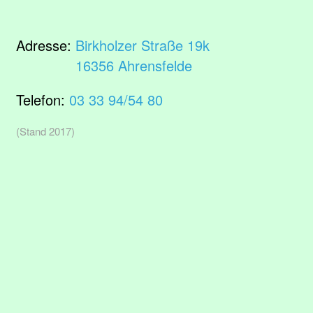
Adresse:
Birkholzer Straße 19k
16356 Ahrensfelde
Telefon:
03 33 94/54 80
(Stand 2017)