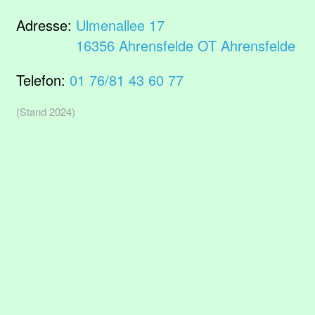
Adresse:
Ulmenallee 17
16356 Ahrensfelde OT Ahrensfelde
Telefon:
01 76/81 43 60 77
(Stand 2024)