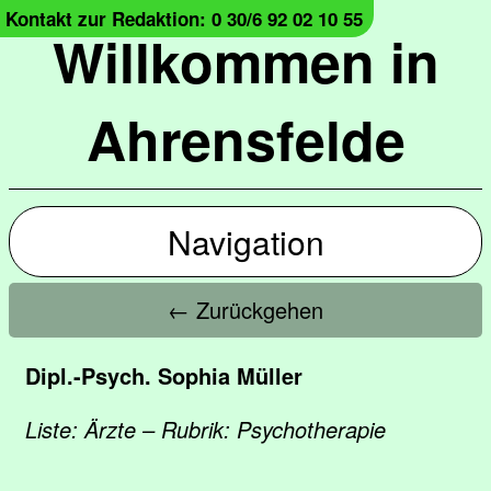
Kontakt zur Redaktion: 0 30/6 92 02 10 55
Willkommen in
Ahrensfelde
Navigation
← Zurückgehen
Dipl.-Psych. Sophia Müller
Liste: Ärzte – Rubrik: Psychotherapie