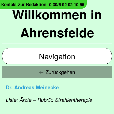
Kontakt zur Redaktion: 0 30/6 92 02 10 55
Willkommen in
Ahrensfelde
Navigation
← Zurückgehen
Dr. Andreas Meinecke
Liste: Ärzte – Rubrik: Strahlentherapie