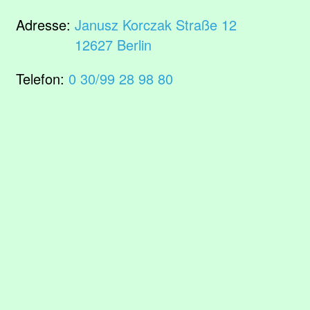
Adresse:
Janusz Korczak Straße 12
12627 Berlin
Telefon:
0 30/99 28 98 80