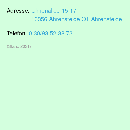
Adresse:
Ulmenallee 15-17
16356 Ahrensfelde OT Ahrensfelde
Telefon:
0 30/93 52 38 73
(Stand 2021)