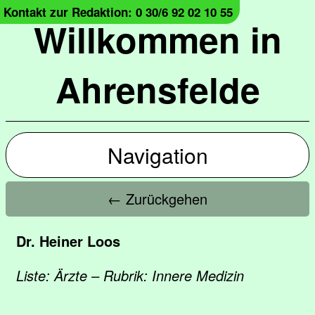
Kontakt zur Redaktion: 0 30/6 92 02 10 55
Willkommen in
Ahrensfelde
Navigation
← Zurückgehen
Dr. Heiner Loos
Liste: Ärzte – Rubrik: Innere Medizin