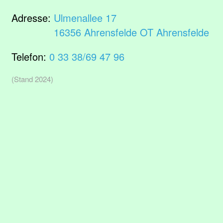
Adresse:
Ulmenallee 17
16356 Ahrensfelde OT Ahrensfelde
Telefon:
0 33 38/69 47 96
(Stand 2024)