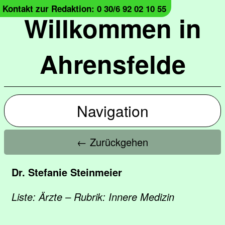
Kontakt zur Redaktion: 0 30/6 92 02 10 55
Willkommen in
Ahrensfelde
Navigation
← Zurückgehen
Dr. Stefanie Steinmeier
Liste: Ärzte – Rubrik: Innere Medizin