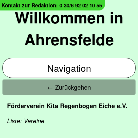
Kontakt zur Redaktion: 0 30/6 92 02 10 55
Willkommen in
Ahrensfelde
Navigation
← Zurückgehen
Förderverein Kita Regenbogen Eiche e.V.
Liste: Vereine