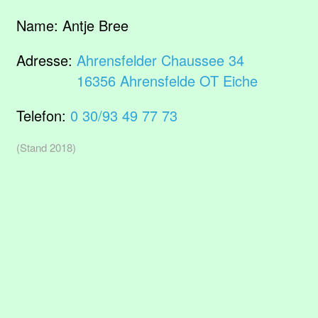
Name:
Antje Bree
Adresse:
Ahrensfelder Chaussee 34
16356 Ahrensfelde OT Eiche
Telefon:
0 30/93 49 77 73
(Stand 2018)