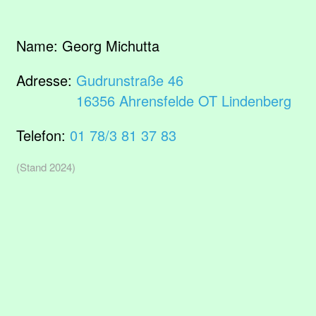
Name:
Georg Michutta
Adresse:
Gudrunstraße 46
16356 Ahrensfelde OT Lindenberg
Telefon:
01 78/3 81 37 83
(Stand 2024)