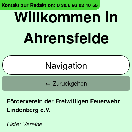
Kontakt zur Redaktion: 0 30/6 92 02 10 55
Willkommen in
Ahrensfelde
Navigation
← Zurückgehen
Förderverein der Freiwilligen Feuerwehr
Lindenberg e.V.
Liste: Vereine