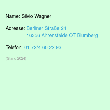
Name:
Silvio Wagner
Adresse:
Berliner Straße 24
16356 Ahrensfelde OT Blumberg
Telefon:
01 72/4 60 22 93
(Stand 2024)