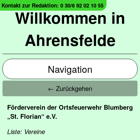
Kontakt zur Redaktion: 0 30/6 92 02 10 55
Willkommen in
Ahrensfelde
Navigation
← Zurückgehen
Förderverein der Ortsfeuerwehr Blumberg
„St. Florian“ e.V.
Liste: Vereine