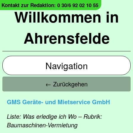
Kontakt zur Redaktion: 0 30/6 92 02 10 55
Willkommen in
Ahrensfelde
Navigation
← Zurückgehen
GMS Geräte- und Mietservice GmbH
Liste: Was erledige ich Wo – Rubrik:
Baumaschinen-Vermietung