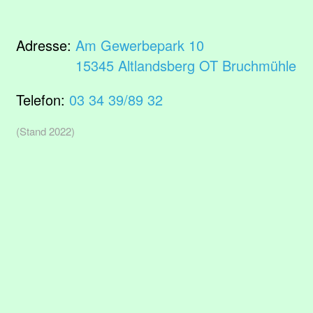
Adresse:
Am Gewerbepark 10
15345 Altlandsberg OT Bruchmühle
Telefon:
03 34 39/89 32
(Stand 2022)