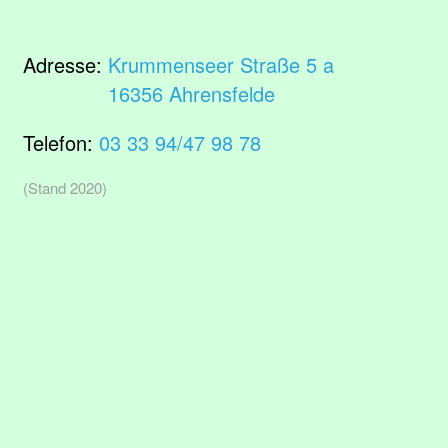
Adresse:
Krummenseer Straße 5 a
16356 Ahrensfelde
Telefon:
03 33 94/47 98 78
(Stand 2020)