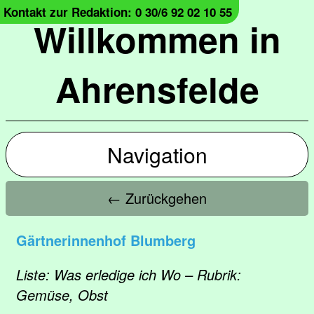
Kontakt zur Redaktion: 0 30/6 92 02 10 55
Willkommen in
Ahrensfelde
Navigation
← Zurückgehen
Gärtnerinnenhof Blumberg
Liste: Was erledige ich Wo – Rubrik:
Gemüse, Obst