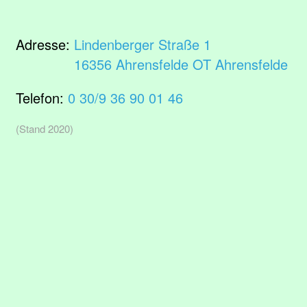
Adresse:
Lindenberger Straße 1
16356 Ahrensfelde OT Ahrensfelde
Telefon:
0 30/9 36 90 01 46
(Stand 2020)