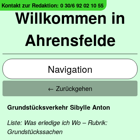
Kontakt zur Redaktion: 0 30/6 92 02 10 55
Willkommen in
Ahrensfelde
Navigation
← Zurückgehen
Grundstücksverkehr Sibylle Anton
Liste: Was erledige ich Wo – Rubrik:
Grundstückssachen