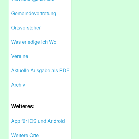
Gemeindevertretung
Ortsvorsteher
Was erledige ich Wo
Vereine
Aktuelle Ausgabe als PDF
Archiv
Weiteres:
App für iOS und Android
Weitere Orte