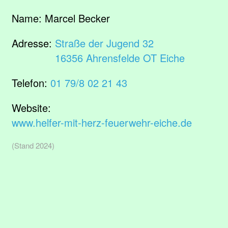
Name:
Marcel Becker
Adresse:
Straße der Jugend 32
16356 Ahrensfelde OT Eiche
Telefon:
01 79/8 02 21 43
Website:
www.helfer-mit-herz-feuerwehr-eiche.de
(Stand 2024)