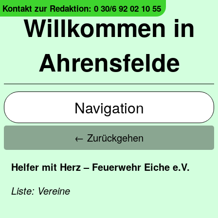
Kontakt zur Redaktion: 0 30/6 92 02 10 55
Willkommen in
Ahrensfelde
Navigation
← Zurückgehen
Helfer mit Herz – Feuerwehr Eiche e.V.
Liste: Vereine