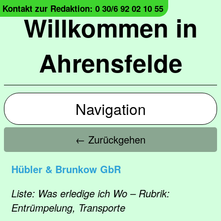
Kontakt zur Redaktion: 0 30/6 92 02 10 55
Willkommen in
Ahrensfelde
Navigation
← Zurückgehen
Hübler & Brunkow GbR
Liste: Was erledige ich Wo – Rubrik:
Entrümpelung, Transporte