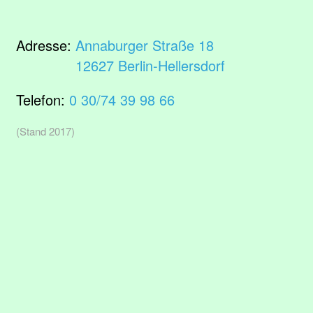
Adresse:
Annaburger Straße 18
12627 Berlin-Hellersdorf
Telefon:
0 30/74 39 98 66
(Stand 2017)