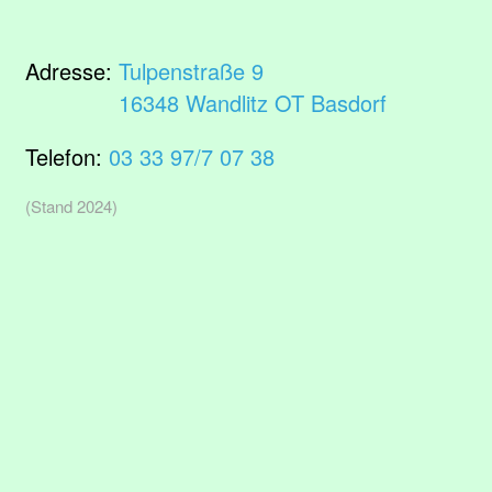
Adresse:
Tulpenstraße 9
16348 Wandlitz OT Basdorf
Telefon:
03 33 97/7 07 38
(Stand 2024)