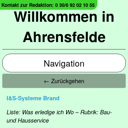
Kontakt zur Redaktion: 0 30/6 92 02 10 55
Willkommen in
Ahrensfelde
Navigation
← Zurückgehen
I&S-Systeme Brand
Liste: Was erledige ich Wo – Rubrik: Bau-
und Hausservice