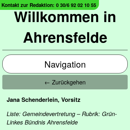
Kontakt zur Redaktion: 0 30/6 92 02 10 55
Willkommen in
Ahrensfelde
Navigation
← Zurückgehen
Jana Schenderlein, Vorsitz
Liste: Gemeindevertretung – Rubrik: Grün-
Linkes Bündnis Ahrensfelde