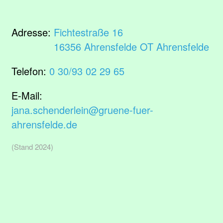
Adresse:
Fichtestraße 16
16356 Ahrensfelde OT Ahrensfelde
Telefon:
0 30/93 02 29 65
E-Mail:
jana.schenderlein@gruene-fuer-
ahrensfelde.de
(Stand 2024)