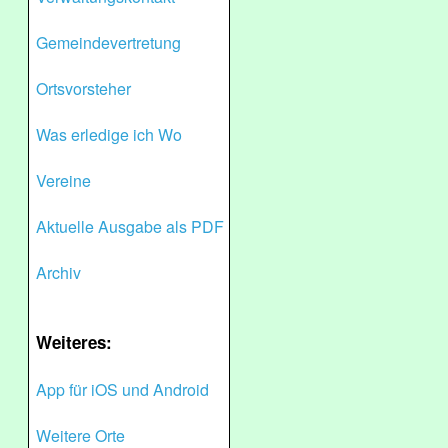
Gemeindevertretung
Ortsvorsteher
Was erledige ich Wo
Vereine
Aktuelle Ausgabe als PDF
Archiv
Weiteres:
App für iOS und Android
Weitere Orte