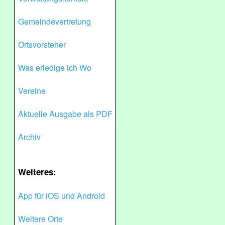
Gemeindevertretung
Ortsvorsteher
Was erledige ich Wo
Vereine
Aktuelle Ausgabe als PDF
Archiv
Weiteres:
App für iOS und Android
Weitere Orte