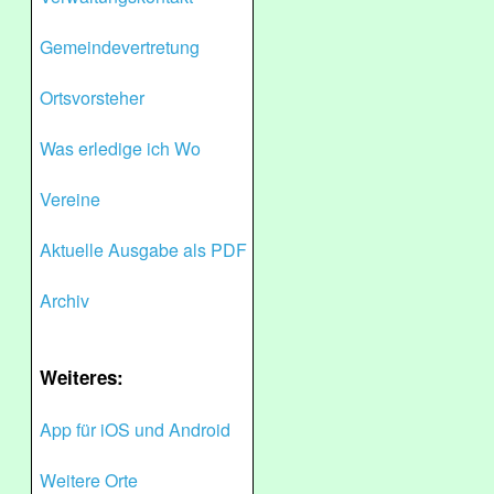
Gemeindevertretung
Ortsvorsteher
Was erledige ich Wo
Vereine
Aktuelle Ausgabe als PDF
Archiv
Weiteres:
App für iOS und Android
Weitere Orte